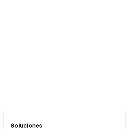
Soluciones