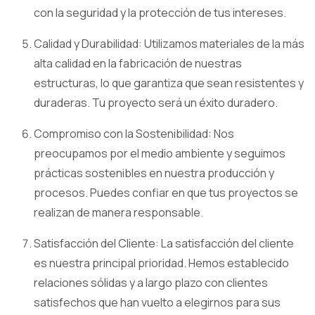
con la seguridad y la protección de tus intereses.
Calidad y Durabilidad: Utilizamos materiales de la más
alta calidad en la fabricación de nuestras
estructuras, lo que garantiza que sean resistentes y
duraderas. Tu proyecto será un éxito duradero.
Compromiso con la Sostenibilidad: Nos
preocupamos por el medio ambiente y seguimos
prácticas sostenibles en nuestra producción y
procesos. Puedes confiar en que tus proyectos se
realizan de manera responsable.
Satisfacción del Cliente: La satisfacción del cliente
es nuestra principal prioridad. Hemos establecido
relaciones sólidas y a largo plazo con clientes
satisfechos que han vuelto a elegirnos para sus