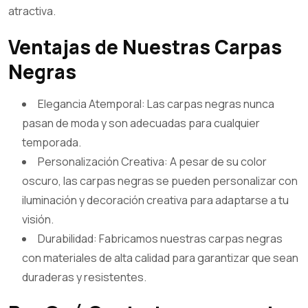
atractiva.
Ventajas de Nuestras Carpas
Negras
Elegancia Atemporal: Las carpas negras nunca
pasan de moda y son adecuadas para cualquier
temporada.
Personalización Creativa: A pesar de su color
oscuro, las carpas negras se pueden personalizar con
iluminación y decoración creativa para adaptarse a tu
visión.
Durabilidad: Fabricamos nuestras carpas negras
con materiales de alta calidad para garantizar que sean
duraderas y resistentes.