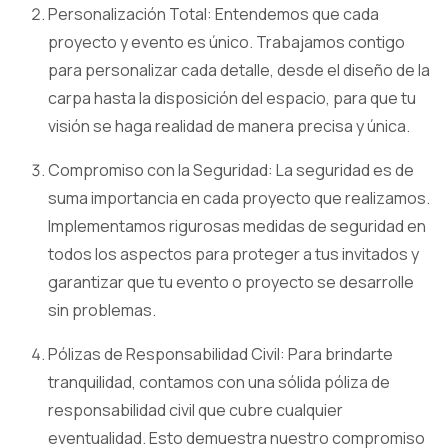
Personalización Total: Entendemos que cada
proyecto y evento es único. Trabajamos contigo
para personalizar cada detalle, desde el diseño de la
carpa hasta la disposición del espacio, para que tu
visión se haga realidad de manera precisa y única.
Compromiso con la Seguridad: La seguridad es de
suma importancia en cada proyecto que realizamos.
Implementamos rigurosas medidas de seguridad en
todos los aspectos para proteger a tus invitados y
garantizar que tu evento o proyecto se desarrolle
sin problemas.
Pólizas de Responsabilidad Civil: Para brindarte
tranquilidad, contamos con una sólida póliza de
responsabilidad civil que cubre cualquier
eventualidad. Esto demuestra nuestro compromiso