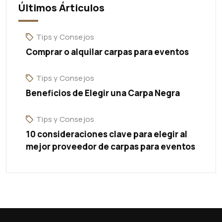
Últimos Árticulos
Tips y Consejos
Comprar o alquilar carpas para eventos
Tips y Consejos
Beneficios de Elegir una Carpa Negra
Tips y Consejos
10 consideraciones clave para elegir al
mejor proveedor de carpas para eventos