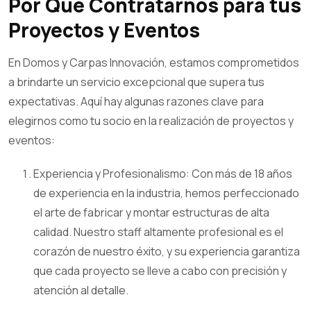
Por Qué Contratarnos para tus
Proyectos y Eventos
En Domos y Carpas Innovación, estamos comprometidos
a brindarte un servicio excepcional que supera tus
expectativas. Aquí hay algunas razones clave para
elegirnos como tu socio en la realización de proyectos y
eventos:
Experiencia y Profesionalismo: Con más de 18 años
de experiencia en la industria, hemos perfeccionado
el arte de fabricar y montar estructuras de alta
calidad. Nuestro staff altamente profesional es el
corazón de nuestro éxito, y su experiencia garantiza
que cada proyecto se lleve a cabo con precisión y
atención al detalle.