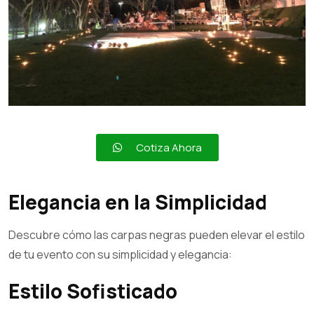
Cotiza Ahora
Elegancia en la Simplicidad
Descubre cómo las carpas negras pueden elevar el estilo
de tu evento con su simplicidad y elegancia:
Estilo Sofisticado