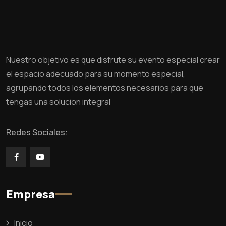
Nuestro objetivo es que disfrute su evento especial crear
el espacio adecuado para su momento especial,
agrupando todos los elementos necesarios para que
tengas una solucion integral
Redes Sociales:
Empresa
Inicio