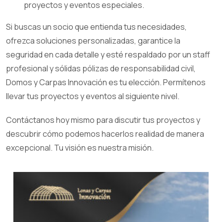
proyectos y eventos especiales.
Si buscas un socio que entienda tus necesidades,
ofrezca soluciones personalizadas, garantice la
seguridad en cada detalle y esté respaldado por un staff
profesional y sólidas pólizas de responsabilidad civil,
Domos y Carpas Innovación es tu elección. Permítenos
llevar tus proyectos y eventos al siguiente nivel.
Contáctanos hoy mismo para discutir tus proyectos y
descubrir cómo podemos hacerlos realidad de manera
excepcional. Tu visión es nuestra misión.