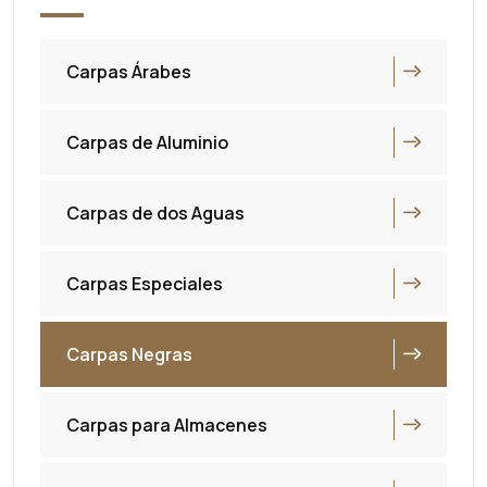
Carpas Árabes
Carpas de Aluminio
Carpas de dos Aguas
Carpas Especiales
Carpas Negras
Carpas para Almacenes