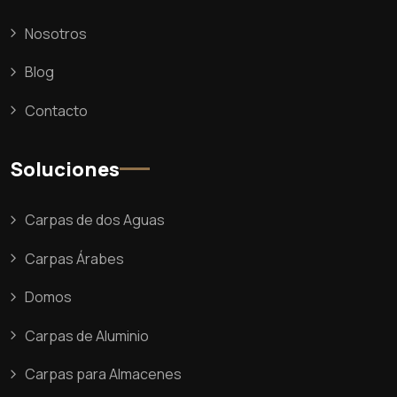
Nosotros
Blog
Contacto
Soluciones
Carpas de dos Aguas
Carpas Árabes
Domos
Carpas de Aluminio
Carpas para Almacenes