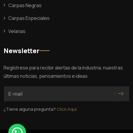
Carpas Negras
Carpas Especiales
Velarias
Newsletter
Regístrese para recibir alertas de la industria, nuestras
últimas noticias, pensamientos e ideas.
¿Tiene alguna pregunta?
Click Aquí