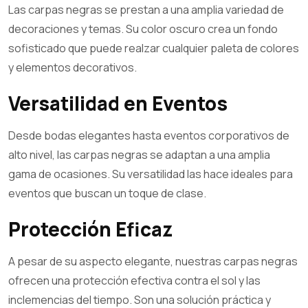
Las carpas negras se prestan a una amplia variedad de
decoraciones y temas. Su color oscuro crea un fondo
sofisticado que puede realzar cualquier paleta de colores
y elementos decorativos.
Versatilidad en Eventos
Desde bodas elegantes hasta eventos corporativos de
alto nivel, las carpas negras se adaptan a una amplia
gama de ocasiones. Su versatilidad las hace ideales para
eventos que buscan un toque de clase.
Protección Eficaz
A pesar de su aspecto elegante, nuestras carpas negras
ofrecen una protección efectiva contra el sol y las
inclemencias del tiempo. Son una solución práctica y