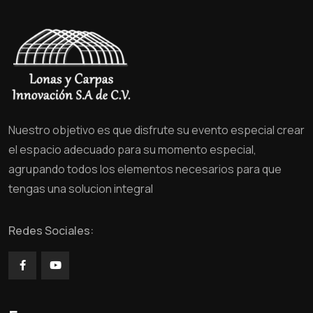
Nuestro objetivo es que disfrute su evento especial crear
el espacio adecuado para su momento especial,
agrupando todos los elementos necesarios para que
tengas una solucion integral
Redes Sociales: