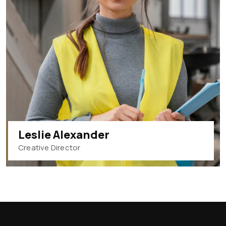
Leslie Alexander
Creative Director