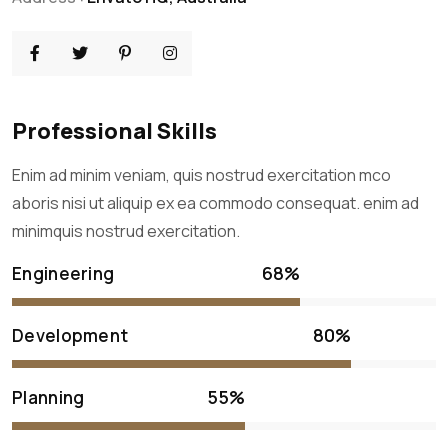
Professional Skills
Enim ad minim veniam, quis nostrud exercitation mco
aboris nisi ut aliquip ex ea commodo consequat. enim ad
minimquis nostrud exercitation.
68%
Engineering
80%
Development
55%
Planning