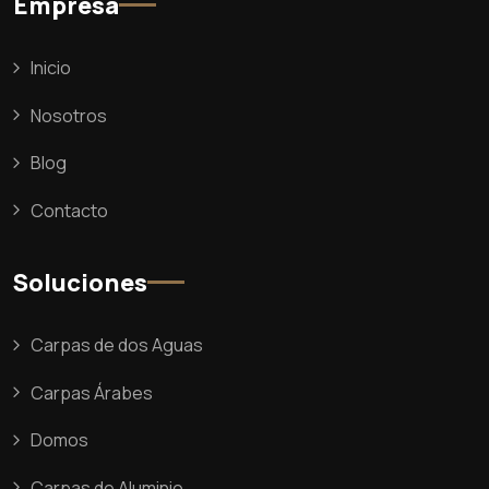
Empresa
Inicio
Nosotros
Blog
Contacto
Soluciones
Carpas de dos Aguas
Carpas Árabes
Domos
Carpas de Aluminio