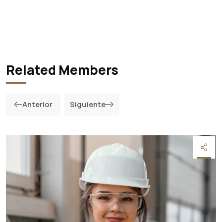
Related Members
Anterior
Siguiente