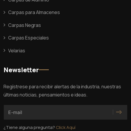
Carpas para Almacenes
Carpas Negras
Carpas Especiales
Velarias
Newsletter
Regístrese para recibir alertas de la industria, nuestras
últimas noticias, pensamientos e ideas.
¿Tiene alguna pregunta?
Click Aquí