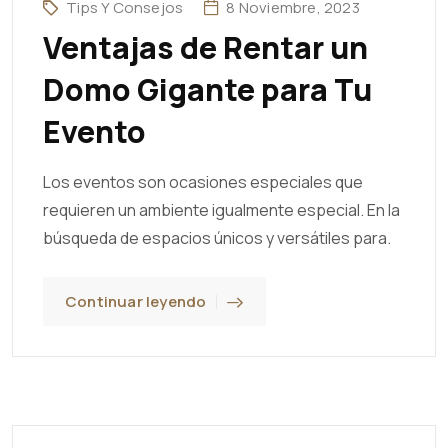
Tips Y Consejos
8 Noviembre, 2023
Ventajas de Rentar un
Domo Gigante para Tu
Evento
Los eventos son ocasiones especiales que
requieren un ambiente igualmente especial. En la
búsqueda de espacios únicos y versátiles para.
Continuar leyendo