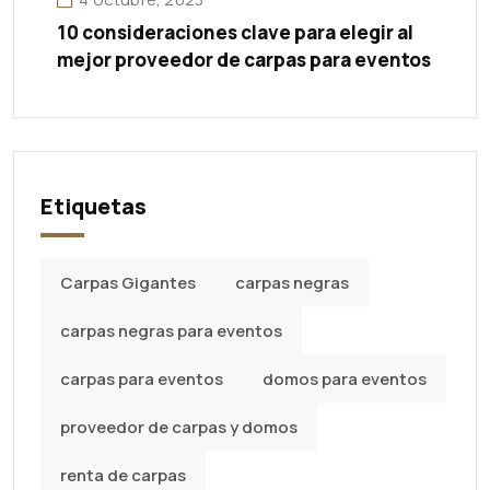
10 consideraciones clave para elegir al
mejor proveedor de carpas para eventos
Etiquetas
Carpas Gigantes
carpas negras
carpas negras para eventos
carpas para eventos
domos para eventos
proveedor de carpas y domos
renta de carpas