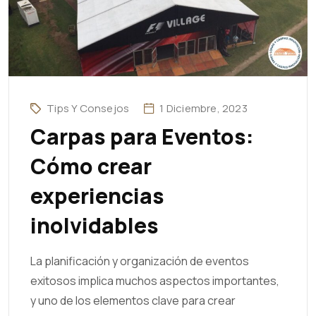
Tips Y Consejos
1 Diciembre, 2023
Carpas para Eventos:
Cómo crear
experiencias
inolvidables
La planificación y organización de eventos
exitosos implica muchos aspectos importantes,
y uno de los elementos clave para crear