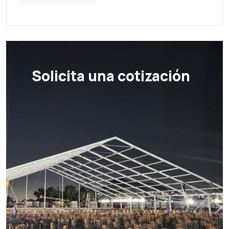
Solicita una cotización