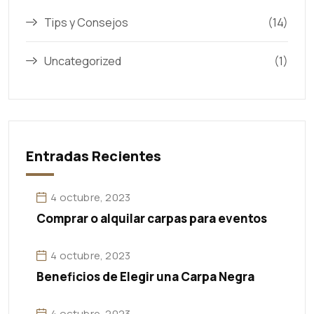
Tips y Consejos
(14)
Uncategorized
(1)
Entradas Recientes
4 octubre, 2023
Comprar o alquilar carpas para eventos
4 octubre, 2023
Beneficios de Elegir una Carpa Negra
4 octubre, 2023