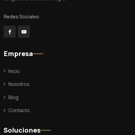
Redes Sociales:
Empresa
Inicio
Nosotros
Blog
Contacto
Soluciones