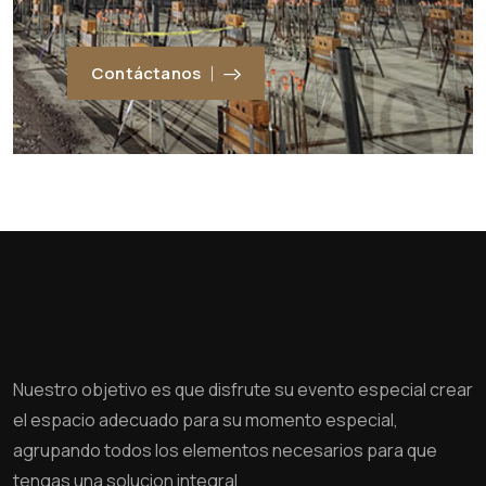
Contáctanos
Nuestro objetivo es que disfrute su evento especial crear
el espacio adecuado para su momento especial,
agrupando todos los elementos necesarios para que
tengas una solucion integral