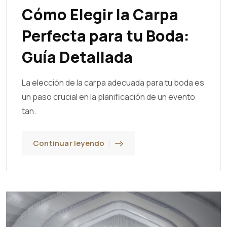
Cómo Elegir la Carpa
Perfecta para tu Boda:
Guía Detallada
La elección de la carpa adecuada para tu boda es
un paso crucial en la planificación de un evento
tan.
Continuar leyendo