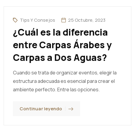
Tips Y Consejos
25 Octubre, 2023
¿Cuál es la diferencia
entre Carpas Árabes y
Carpas a Dos Aguas?
Cuando se trata de organizar eventos, elegir la
estructura adecuada es esencial para crear el
ambiente perfecto. Entre las opciones.
Continuar leyendo