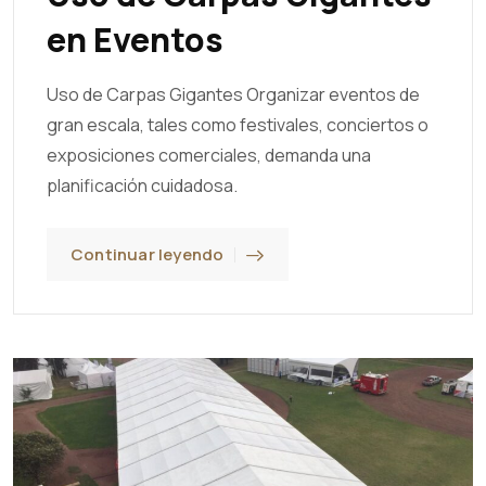
en Eventos
Uso de Carpas Gigantes Organizar eventos de
gran escala, tales como festivales, conciertos o
exposiciones comerciales, demanda una
planificación cuidadosa.
Continuar leyendo