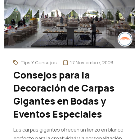
Tips Y Consejos
17 Noviembre, 2023
Consejos para la
Decoración de Carpas
Gigantes en Bodas y
Eventos Especiales
Las carpas gigantes ofrecen un lienzo en blanco
perfecto para la creatividad y la personalización,