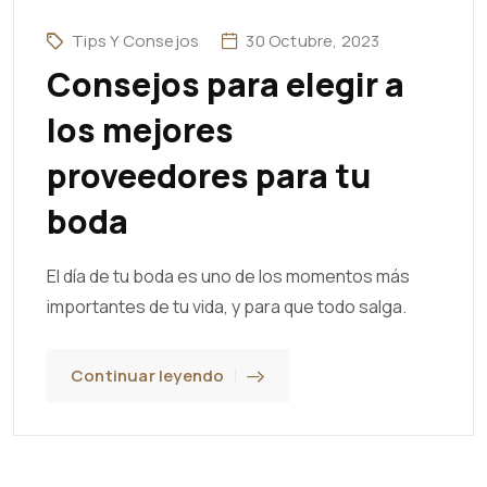
Tips Y Consejos
30 Octubre, 2023
Consejos para elegir a
los mejores
proveedores para tu
boda
El día de tu boda es uno de los momentos más
importantes de tu vida, y para que todo salga.
Continuar leyendo