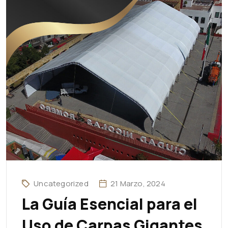
Uncategorized
21 Marzo, 2024
La Guía Esencial para el
Uso de Carpas Gigantes