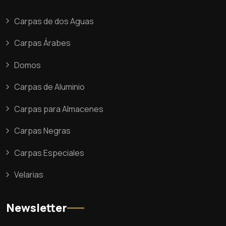
Carpas de dos Aguas
Carpas Árabes
Domos
Carpas de Aluminio
Carpas para Almacenes
Carpas Negras
Carpas Especiales
Velarias
Newsletter