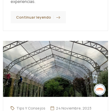
experiencias.
Continuar leyendo
Tips Y Consejos
24 Noviembre, 2023