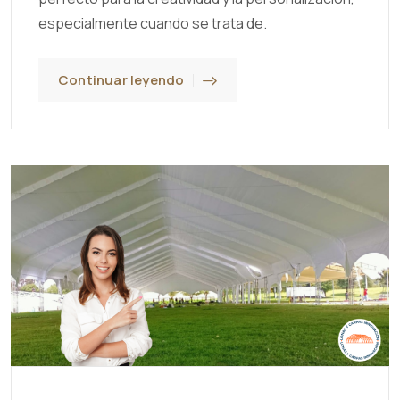
especialmente cuando se trata de.
Continuar leyendo