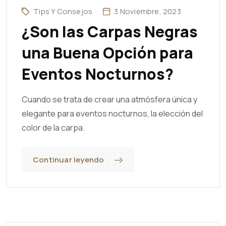
Tips Y Consejos
3 Noviembre, 2023
¿Son las Carpas Negras
una Buena Opción para
Eventos Nocturnos?
Cuando se trata de crear una atmósfera única y
elegante para eventos nocturnos, la elección del
color de la carpa.
Continuar leyendo