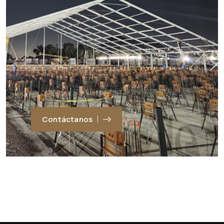
Contáctanos