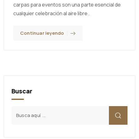
carpas para eventos son una parte esencial de
cualquier celebración al aire libre..
Continuar leyendo
Buscar