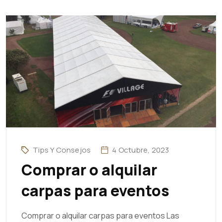
Tips Y Consejos
4 Octubre, 2023
Comprar o alquilar
carpas para eventos
Comprar o alquilar carpas para eventos Las