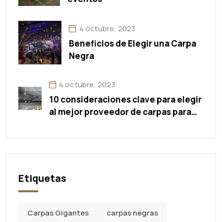
4 octubre, 2023
Beneficios de Elegir una Carpa
Negra
4 octubre, 2023
10 consideraciones clave para elegir
al mejor proveedor de carpas para
eventos
Etiquetas
Carpas Gigantes
carpas negras