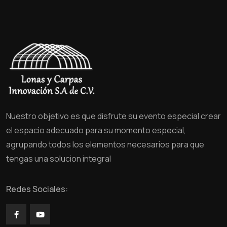
Nuestro objetivo es que disfrute su evento especial crear
el espacio adecuado para su momento especial,
agrupando todos los elementos necesarios para que
tengas una solucion integral
Redes Sociales: