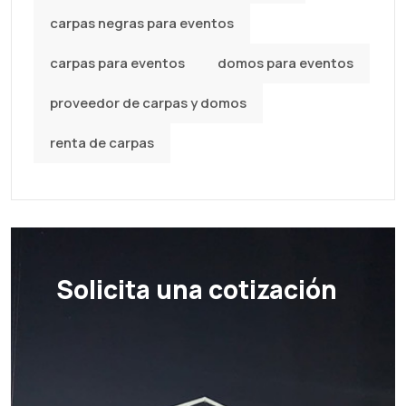
carpas negras para eventos
carpas para eventos
domos para eventos
proveedor de carpas y domos
renta de carpas
Solicita una cotización