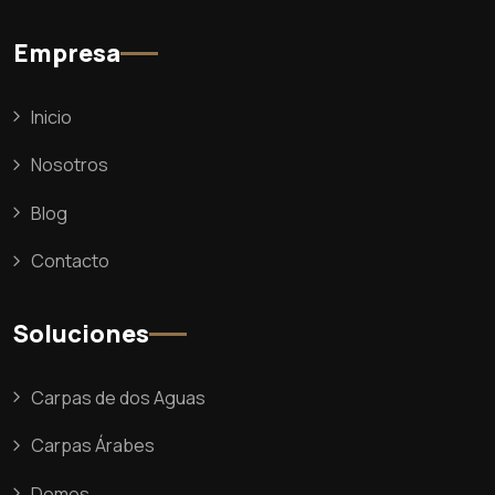
Empresa
Inicio
Nosotros
Blog
Contacto
Soluciones
Carpas de dos Aguas
Carpas Árabes
Domos