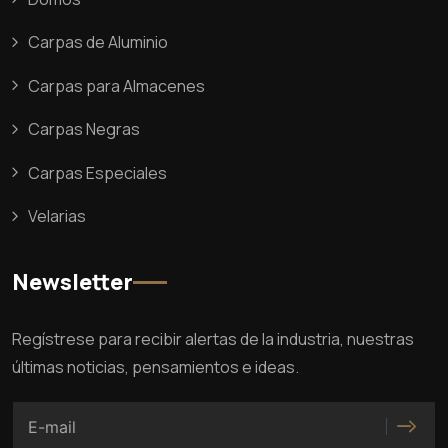
Carpas de Aluminio
Carpas para Almacenes
Carpas Negras
Carpas Especiales
Velarias
Newsletter
Regístrese para recibir alertas de la industria, nuestras
últimas noticias, pensamientos e ideas.