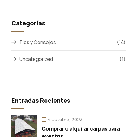
Categorías
Tips y Consejos
(14)
Uncategorized
(1)
Entradas Recientes
4 octubre, 2023
Comprar o alquilar carpas para
eventos